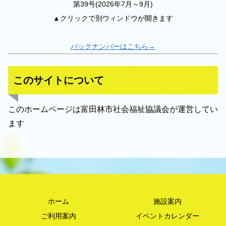
第39号(2026年7月～9月)
▲クリックで別ウィンドウが開きます
バックナンバーはこちら→
このサイトについて
このホームページは富田林市社会福祉協議会が運営してい
ます
ホーム
施設案内
ご利用案内
イベントカレンダー