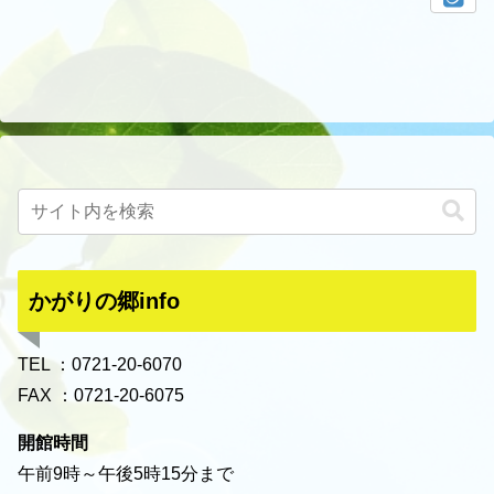
かがりの郷info
TEL ：0721-20-6070
FAX ：0721-20-6075
開館時間
午前9時～午後5時15分まで