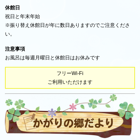
休館日
祝日と年末年始
※振り替え休館日が年に数日ありますのでご注意くださ
い。
注意事項
お風呂は毎週月曜日と休館日はお休みです
フリーWi-Fi
ご利用いただけます