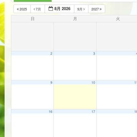
8月 2026
2025
7月
9月
2027
日
月
火
2
3
9
10
1
16
17
1