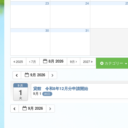
23
24
2
30
31
8月 2026
2025
7月
9月
2027
カテゴリー
9月 2026
9月
貸館 令和8年12月分申請開始
1
9月 1
終日
火
9月 2026