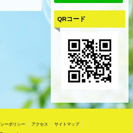
QRコード
バシーポリシー
アクセス
サイトマップ