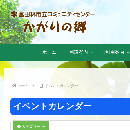
ホーム
施設案内
ご利用案内
ホーム
イベントカレンダー
イベントカレンダー
カテゴリー