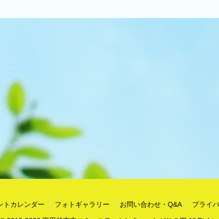
ントカレンダー
フォトギャラリー
お問い合わせ・Q&A
プライ