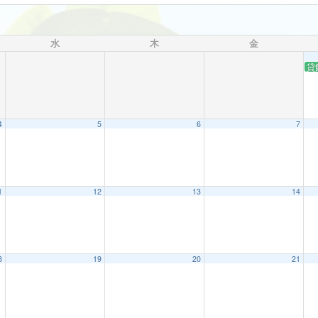
水
木
金
貸
4
5
6
7
1
12
13
14
8
19
20
21