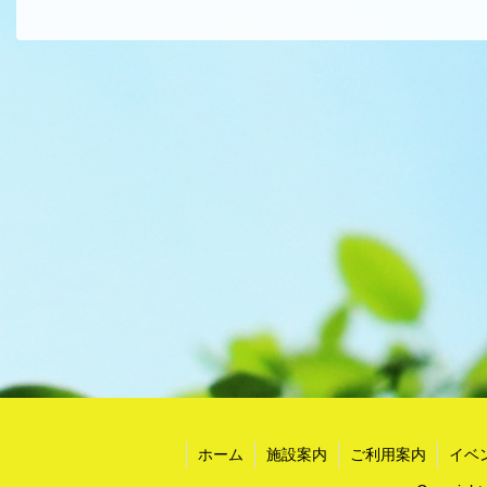
ホーム
施設案内
ご利用案内
イベ