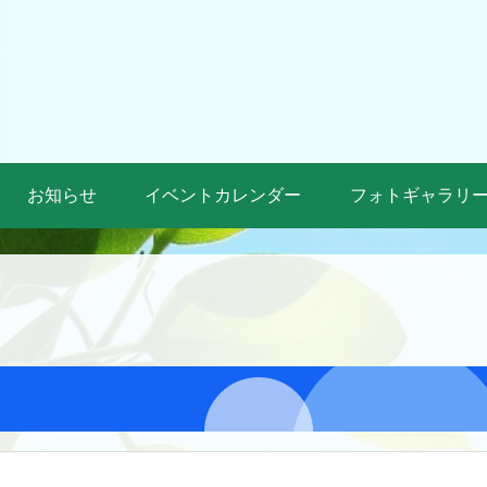
お知らせ
イベントカレンダー
フォトギャラリ