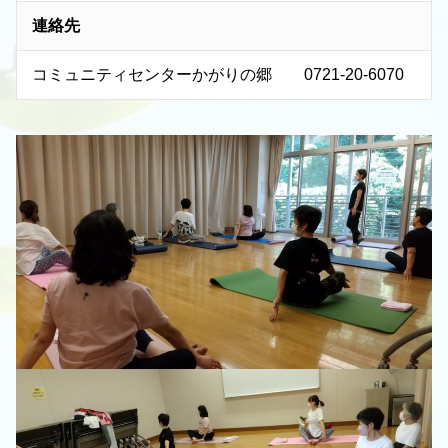
連絡先
コミュニティセンターかがりの郷 0721-20-6070