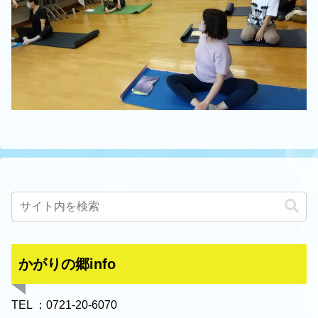
かがりの郷info
TEL ：0721-20-6070