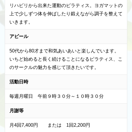
リハビリから出来た運動のピラティス。ヨガマットの
上で少しずつ体を伸ばしたり鍛えながら調子を整えて
いきます。
アピール
50代から80才まで和気あいあいと楽しんでいます。
いちど始めると長く続けることになるピラティス、こ
のサークルの魅力を感じて頂きたいです。
活動日時
毎週月曜日 午前９時３０分～１０時３０分
月謝等
月4回7,400円 または 1回2,200円