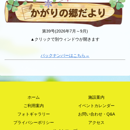
第39号(2026年7月～9月)
▲クリックで別ウィンドウが開きます
バックナンバーはこちら→
ホーム
施設案内
ご利用案内
イベントカレンダー
フォトギャラリー
お問い合わせ・Q&A
プライバシーポリシー
アクセス