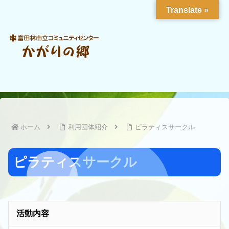
Translate »
ホーム
利用団体紹介
ピラティスサークル
ピラティスサークル
活動内容