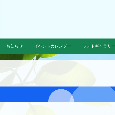
お知らせ
イベントカレンダー
フォトギャラリ
）