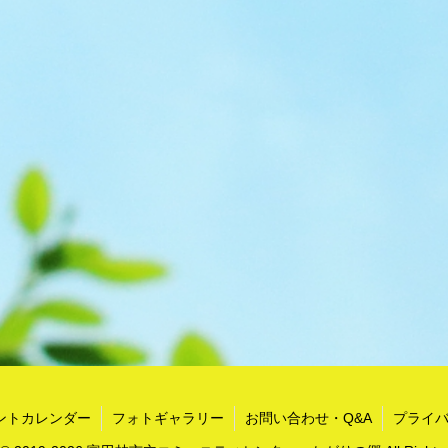
ントカレンダー
フォトギャラリー
お問い合わせ・Q&A
プライ