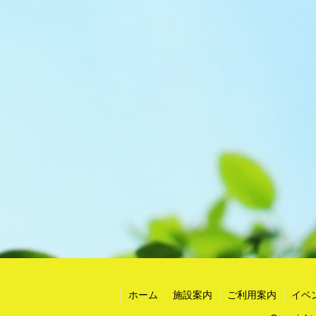
ホーム
施設案内
ご利用案内
イベ