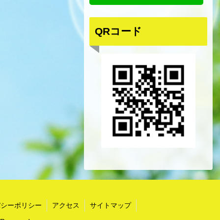
QRコード
バシーポリシー
アクセス
サイトマップ