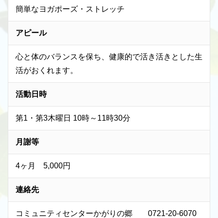
簡単なヨガポーズ・ストレッチ
アピール
心と体のバランスを保ち、健康的で活き活きとした生
活がおくれます。
活動日時
第1・第3木曜日 10時～11時30分
月謝等
4ヶ月 5,000円
連絡先
コミュニティセンターかがりの郷 0721-20-6070