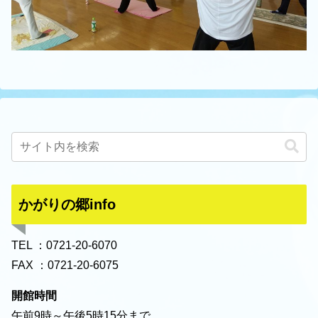
かがりの郷info
TEL ：0721-20-6070
FAX ：0721-20-6075
開館時間
午前9時～午後5時15分まで