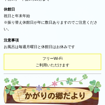
休館日
祝日と年末年始
※振り替え休館日が年に数日ありますのでご注意くださ
い。
注意事項
お風呂は毎週月曜日と休館日はお休みです
フリーWi-Fi
ご利用いただけます