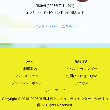
第39号(2026年7月～9月)
▲クリックで別ウィンドウが開きます
バックナンバーはこちら→
ホーム
施設案内
ご利用案内
イベントカレンダー
フォトギャラリー
お問い合わせ・Q&A
プライバシーポリシー
アクセス
サイトマップ
Copyright © 2019-2026 富田林市立コミュニティセンター かがりの
郷 All Rights Reserved.