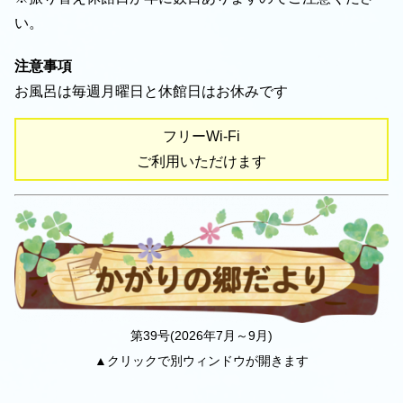
い。
注意事項
お風呂は毎週月曜日と休館日はお休みです
フリーWi-Fi
ご利用いただけます
第39号(2026年7月～9月)
▲クリックで別ウィンドウが開きます