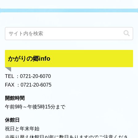
かがりの郷info
TEL ：0721-20-6070
FAX ：0721-20-6075
開館時間
午前9時～午後5時15分まで
休館日
祝日と年末年始
※振り替え休館日が年に数日ありますのでご注意くださ