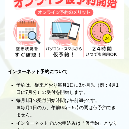
インターネット予約について
予約は、従来どおり毎月1日に3か月先（例：4月1
日に7月分）の受付を開始します。
毎月1日の受付開始時間は午前9時です。
※毎月1日のみ、午前0時～9時の間は仮予約でき
ません。
インターネットでのお申込みは「仮予約」となり