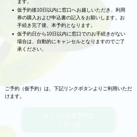
ます。
仮予約後10日以内に窓口へお越しいただき、利用
券の購入および申込書の記入をお願いします。お
手続き完了後、本予約となります。
仮予約日から10日以内に窓口でのお手続きがない
場合は、自動的にキャンセルとなりますのでご了
承ください。
ご予約（仮予約）は、下記リンクボタンよりご利用いただ
けます。
オンライン仮予約は
こちら