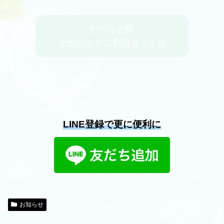
かがりの郷
予約システム利用ガイド
LINE登録で更に便利に
お知らせ