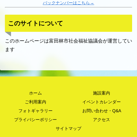
バックナンバーはこちら→
このサイトについて
このホームページは富田林市社会福祉協議会が運営してい
ます
ホーム
施設案内
ご利用案内
イベントカレンダー
フォトギャラリー
お問い合わせ・Q&A
プライバシーポリシー
アクセス
サイトマップ