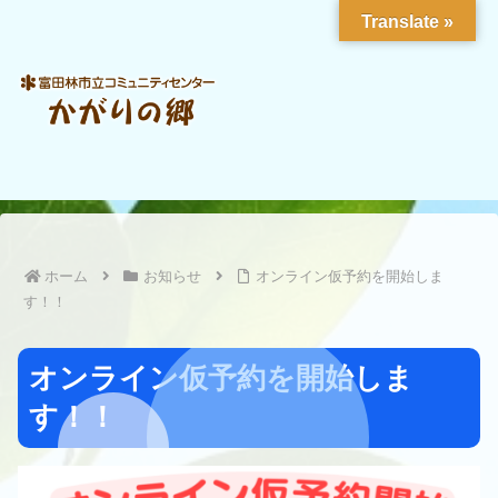
Translate »
ホーム
お知らせ
オンライン仮予約を開始しま
す！！
オンライン仮予約を開始しま
す！！