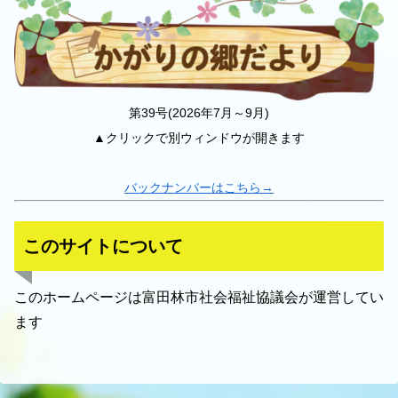
第39号(2026年7月～9月)
▲クリックで別ウィンドウが開きます
バックナンバーはこちら→
このサイトについて
このホームページは富田林市社会福祉協議会が運営してい
ます