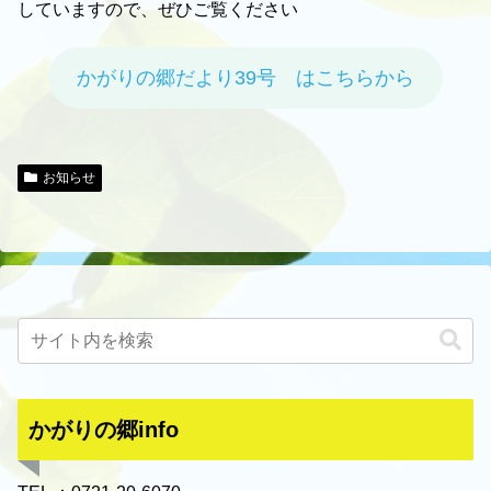
していますので、ぜひご覧ください
かがりの郷だより39号 はこちらから
お知らせ
かがりの郷info