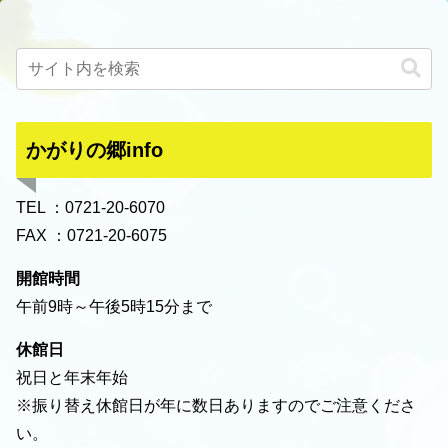
かがりの郷info
TEL ：0721-20-6070
FAX ：0721-20-6075
開館時間
午前9時～午後5時15分まで
休館日
祝日と年末年始
※振り替え休館日が年に数日ありますのでご注意くださ
い。