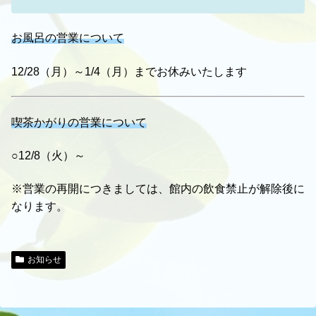
お風呂の営業について
12/28（月）～1/4（月）までお休みいたします
喫茶かがりの営業について
○12/8（火）～
※営業の再開につきましては、館内の飲食禁止が解除後に
なります。
お知らせ