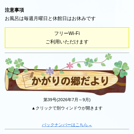
注意事項
お風呂は毎週月曜日と休館日はお休みです
フリーWi-Fi
ご利用いただけます
第39号(2026年7月～9月)
▲クリックで別ウィンドウが開きます
バックナンバーはこちら→