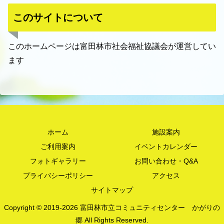
このサイトについて
このホームページは富田林市社会福祉協議会が運営してい
ます
ホーム
施設案内
ご利用案内
イベントカレンダー
フォトギャラリー
お問い合わせ・Q&A
プライバシーポリシー
アクセス
サイトマップ
Copyright © 2019-2026 富田林市立コミュニティセンター かがりの
郷 All Rights Reserved.